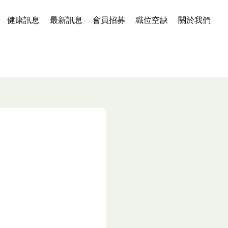
健康訊息
最新訊息
會員招募
職位空缺
關於我們