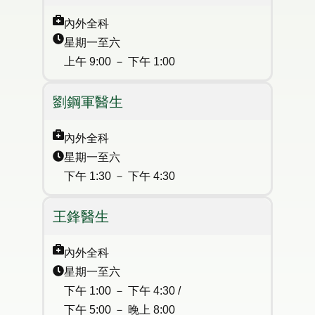
內外全科​
星期一至六
上午 9:00 － 下午 1:00
劉鋼軍醫生
內外全科​
星期一至六
下午 1:30 － 下午 4:30
王鋒醫生
內外全科​
星期一至六
下午 1:00 － 下午 4:30 /
下午 5:00 － 晚上 8:00