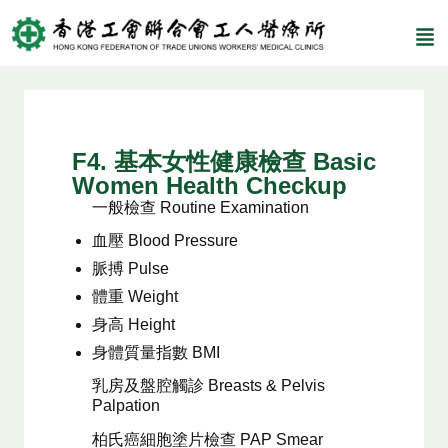
F4. 基本女性健康檢查 Basic
Women Health Checkup
一般檢查 Routine Examination
血壓 Blood Pressure
脈搏 Pulse
體重 Weight
身高 Height
身體質量指數 BMI
乳房及盤腔觸診 Breasts & Pelvis
Palpation
柏氏癌細胞塗片檢查 PAP Smear