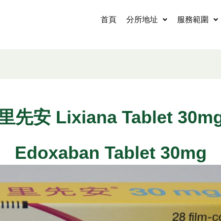
首頁
分所地址
服務範圍
里先安 Lixiana Tablet 30m
Edoxaban Tablet 30mg