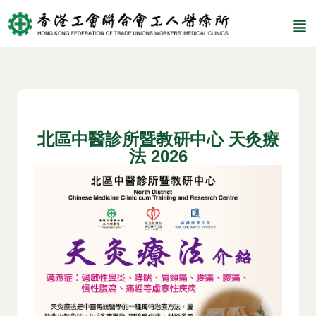
北區中醫診所暨教研中心
天灸療
法 2026