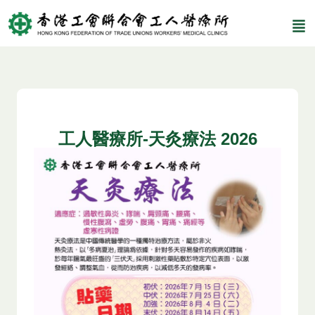
工人醫療所-天灸療法 2026