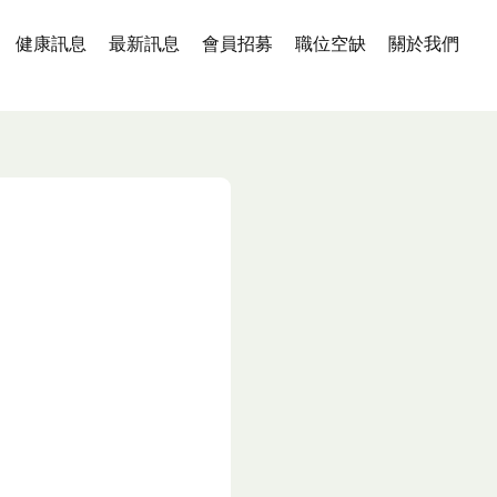
健康訊息
最新訊息
會員招募
職位空缺
關於我們